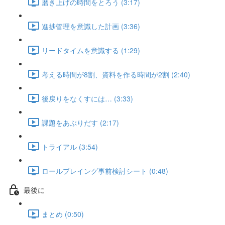
磨き上げの時間をとろう (3:17)
進捗管理を意識した計画 (3:36)
リードタイムを意識する (1:29)
考える時間が8割、資料を作る時間が2割 (2:40)
後戻りをなくすには… (3:33)
課題をあぶりだす (2:17)
トライアル (3:54)
ロールプレイング事前検討シート (0:48)
最後に
まとめ (0:50)