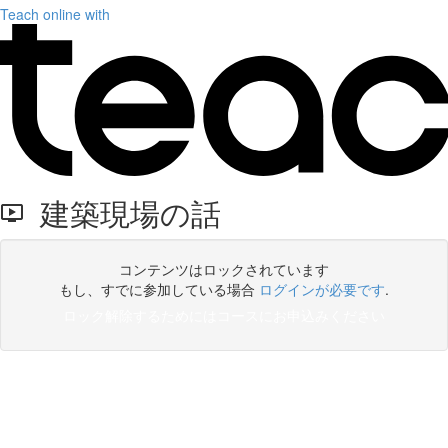
Teach online with
建築現場の話
コンテンツはロックされています
もし、すでに参加している場合
ログインが必要です
.
ロック解除するためにはコースにお申込みください