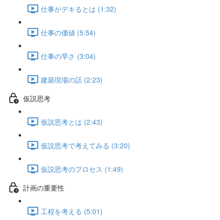
仕事がデキるとは (1:32)
仕事の価値 (5:54)
仕事の早さ (3:04)
建築現場の話 (2:23)
仮説思考
仮説思考とは (2:43)
仮説思考で考えてみる (3:20)
仮説思考のプロセス (1:49)
計画の重要性
工程を考える (5:01)