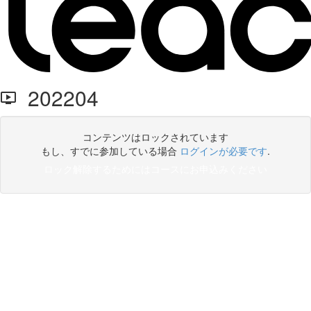
202204
コンテンツはロックされています
もし、すでに参加している場合
ログインが必要です
.
ロック解除するためにはコースにお申込みください