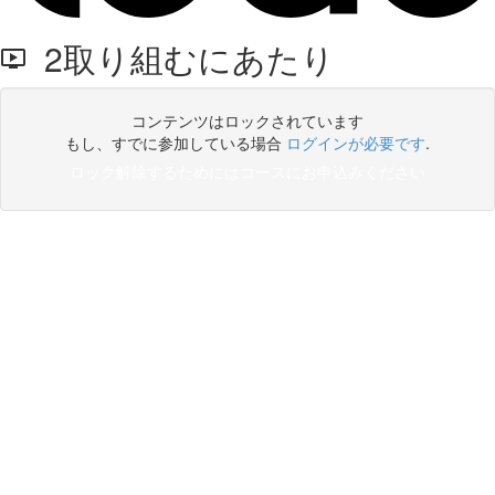
2取り組むにあたり
コンテンツはロックされています
もし、すでに参加している場合
ログインが必要です
.
ロック解除するためにはコースにお申込みください