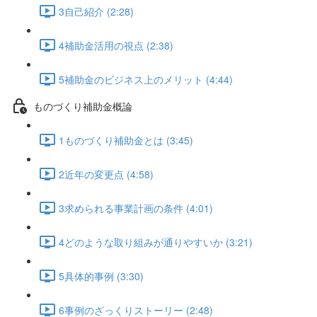
3自己紹介 (2:28)
4補助金活用の視点 (2:38)
5補助金のビジネス上のメリット (4:44)
ものづくり補助金概論
1ものづくり補助金とは (3:45)
2近年の変更点 (4:58)
3求められる事業計画の条件 (4:01)
4どのような取り組みが通りやすいか (3:21)
5具体的事例 (3:30)
6事例のざっくりストーリー (2:48)