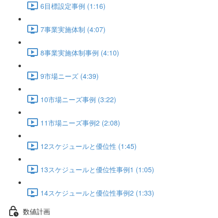
6目標設定事例 (1:16)
7事業実施体制 (4:07)
8事業実施体制事例 (4:10)
9市場ニーズ (4:39)
10市場ニーズ事例 (3:22)
11市場ニーズ事例2 (2:08)
12スケジュールと優位性 (1:45)
13スケジュールと優位性事例1 (1:05)
14スケジュールと優位性事例2 (1:33)
数値計画