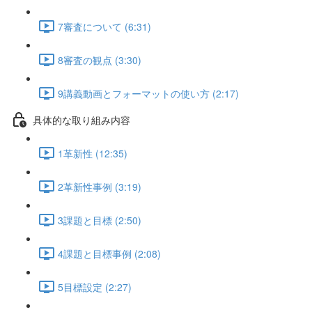
7審査について (6:31)
8審査の観点 (3:30)
9講義動画とフォーマットの使い方 (2:17)
具体的な取り組み内容
1革新性 (12:35)
2革新性事例 (3:19)
3課題と目標 (2:50)
4課題と目標事例 (2:08)
5目標設定 (2:27)