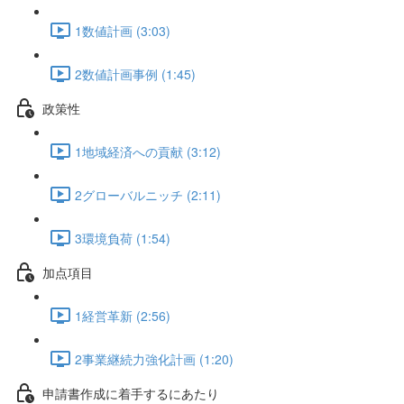
1数値計画 (3:03)
2数値計画事例 (1:45)
政策性
1地域経済への貢献 (3:12)
2グローバルニッチ (2:11)
3環境負荷 (1:54)
加点項目
1経営革新 (2:56)
2事業継続力強化計画 (1:20)
申請書作成に着手するにあたり