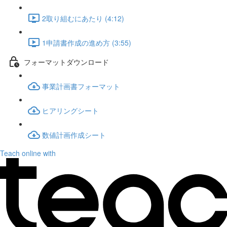
2取り組むにあたり (4:12)
1申請書作成の進め方 (3:55)
フォーマットダウンロード
事業計画書フォーマット
ヒアリングシート
数値計画作成シート
Teach online with