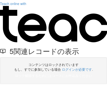
Teach online with
5関連レコードの表示
コンテンツはロックされています
もし、すでに参加している場合
ログインが必要です
.
ロック解除するためにはコースにお申込みください