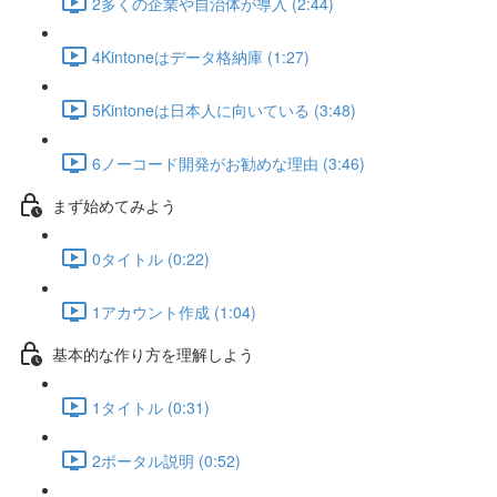
2多くの企業や自治体が導入 (2:44)
4Kintoneはデータ格納庫 (1:27)
5Kintoneは日本人に向いている (3:48)
6ノーコード開発がお勧めな理由 (3:46)
まず始めてみよう
0タイトル (0:22)
1アカウント作成 (1:04)
基本的な作り方を理解しよう
1タイトル (0:31)
2ポータル説明 (0:52)