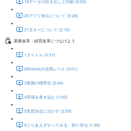
19データの吐き出しと印刷 (3:23)
20アプリ単位について (5:28)
21主キーについて (2:10)
業務改革・経営改革につなげよう
1タイトル (0:31)
2Kintoneの活用レベル (3:01)
3業務の標準化 (2:44)
4現場を巻き込む (1:43)
5意思決定に活かす (2:53)
6とりあえずやってみる、割り切る (1:48)