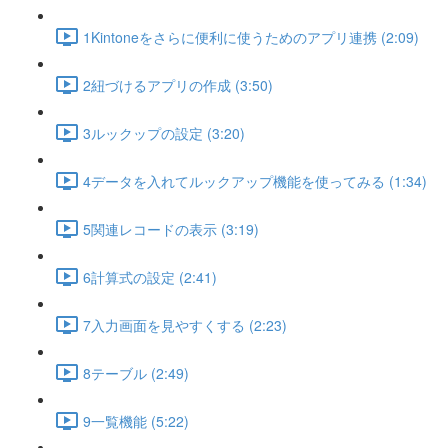
1Kintoneをさらに便利に使うためのアプリ連携 (2:09)
2紐づけるアプリの作成 (3:50)
3ルックップの設定 (3:20)
4データを入れてルックアップ機能を使ってみる (1:34)
5関連レコードの表示 (3:19)
6計算式の設定 (2:41)
7入力画面を見やすくする (2:23)
8テーブル (2:49)
9一覧機能 (5:22)