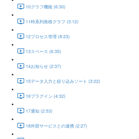
10グラフ機能 (6:30)
11時系列推移グラフ (3:12)
12プロセス管理 (8:23)
13スペース (6:35)
14お知らせ (2:37)
15データ入力と絞り込みソート (3:22)
16プラグイン (4:32)
17通知 (2:53)
18外部サービスとの連携 (2:27)