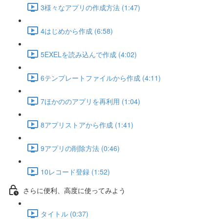
3様々なアプリの作成方法 (1:47)
4はじめから作成 (6:58)
5EXELを読み込んで作成 (4:02)
6テンプレートファイルから作成 (4:11)
7ほかののアプリを再利用 (1:04)
8アプリストアから作成 (1:41)
9アプリの削除方法 (0:46)
10レコード登録 (1:52)
さらに便利、高度に使ってみよう
タイトル (0:37)