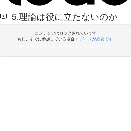
5.理論は役に立たないのか
コンテンツはロックされています
もし、すでに参加している場合
ログインが必要です
.
ロック解除するためにはコースにお申込みください