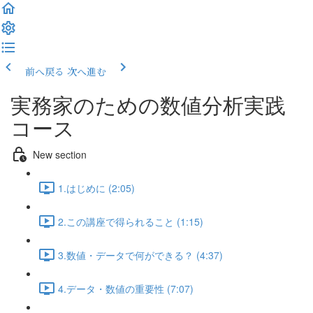
前へ戻る
次へ進む
実務家のための数値分析実践
コース
New section
1.はじめに (2:05)
2.この講座で得られること (1:15)
3.数値・データで何ができる？ (4:37)
4.データ・数値の重要性 (7:07)